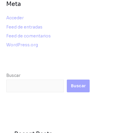
Meta
Acceder
Feed de entradas
Feed de comentarios
WordPress.org
Buscar
Buscar