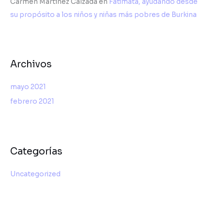
Carmen Martínez Calzada
en
Fatimata, ayudando desde
su propósito a los niños y niñas más pobres de Burkina
Archivos
mayo 2021
febrero 2021
Categorías
Uncategorized