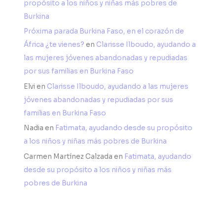
propósito a los niños y niñas más pobres de
Burkina
Próxima parada Burkina Faso, en el corazón de
África ¿te vienes?
en
Clarisse Ilboudo, ayudando a
las mujeres jóvenes abandonadas y repudiadas
por sus familias en Burkina Faso
Elvi
en
Clarisse Ilboudo, ayudando a las mujeres
jóvenes abandonadas y repudiadas por sus
familias en Burkina Faso
Nadia
en
Fatimata, ayudando desde su propósito
a los niños y niñas más pobres de Burkina
Carmen Martínez Calzada
en
Fatimata, ayudando
desde su propósito a los niños y niñas más
pobres de Burkina