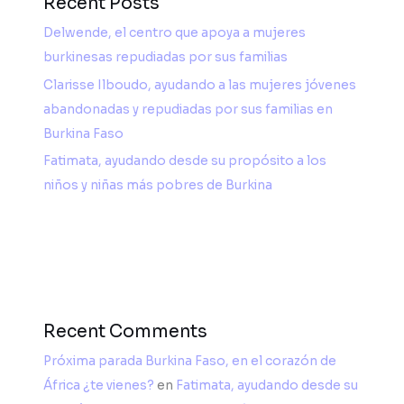
Recent Posts
Delwende, el centro que apoya a mujeres
burkinesas repudiadas por sus familias
Clarisse Ilboudo, ayudando a las mujeres jóvenes
abandonadas y repudiadas por sus familias en
Burkina Faso
Fatimata, ayudando desde su propósito a los
niños y niñas más pobres de Burkina
Recent Comments
Próxima parada Burkina Faso, en el corazón de
África ¿te vienes?
en
Fatimata, ayudando desde su