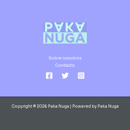
Sobre nosotros
Contacto
Copyright © 2026 Paka Nuga | Powered by Paka Nuga