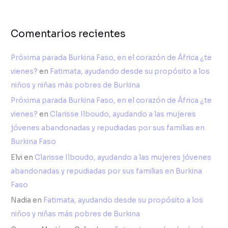
Comentarios recientes
Próxima parada Burkina Faso, en el corazón de África ¿te
vienes?
en
Fatimata, ayudando desde su propósito a los
niños y niñas más pobres de Burkina
Próxima parada Burkina Faso, en el corazón de África ¿te
vienes?
en
Clarisse Ilboudo, ayudando a las mujeres
jóvenes abandonadas y repudiadas por sus familias en
Burkina Faso
Elvi
en
Clarisse Ilboudo, ayudando a las mujeres jóvenes
abandonadas y repudiadas por sus familias en Burkina
Faso
Nadia
en
Fatimata, ayudando desde su propósito a los
niños y niñas más pobres de Burkina