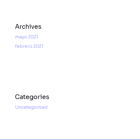
Archives
mayo 2021
febrero 2021
Categories
Uncategorized